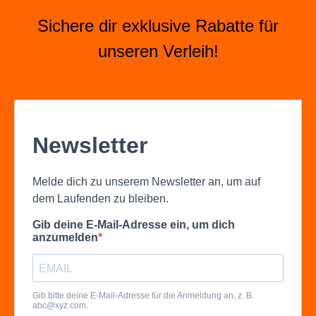
Sichere dir exklusive Rabatte für
unseren Verleih!