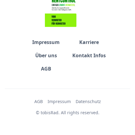
Impressum
Karriere
Über uns
Kontakt Infos
AGB
AGB
Impressum
Datenschutz
© tobisRad. All rights reserved.