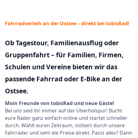
Fahrradverleih an der Ostsee – direkt bei tobisRad!
Ob Tagestour, Familienausflug oder
Gruppenfahrt – für Familien, Firmen,
Schulen und Vereine bieten wir das
passende Fahrrad oder E-Bike an der
Ostsee.
Moin Freunde von tobisRad und neue Gäste!
Bei uns seid ihr immer auf der Überholspur! Bucht
eure Räder ganz einfach online und startet schneller
durch. Wählt euren Zeitraum, stöbert durch unsere
Fahrräder und seht die Preise direkt. Passt alles? Dann