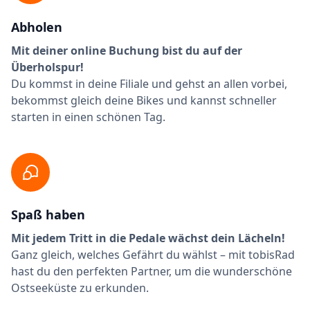
Abholen
Mit deiner online Buchung bist du auf der
Überholspur!
Du kommst in deine Filiale und gehst an allen vorbei,
bekommst gleich deine Bikes und kannst schneller
starten in einen schönen Tag.
Spaß haben
Mit jedem Tritt in die Pedale wächst dein Lächeln!
Ganz gleich, welches Gefährt du wählst – mit tobisRad
hast du den perfekten Partner, um die wunderschöne
Ostseeküste zu erkunden.