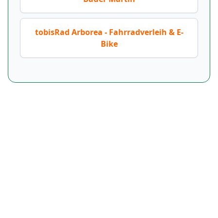
tobisRad Arborea - Fahrradverleih & E-
Bike