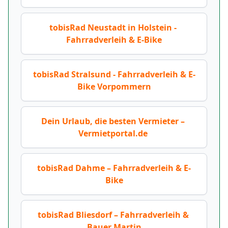
tobisRad Neustadt in Holstein - 
Fahrradverleih & E-Bike
tobisRad Stralsund - Fahrradverleih & E-
Bike Vorpommern
Dein Urlaub, die besten Vermieter – 
Vermietportal.de 
tobisRad Dahme – Fahrradverleih & E-
Bike
tobisRad Bliesdorf – Fahrradverleih & 
Bauer Martin