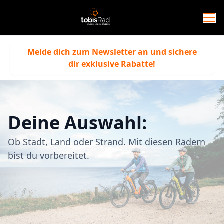
Melde dich zum Newsletter an und sichere
dir exklusive Rabatte!
Deine Auswahl:
Ob Stadt, Land oder Strand. Mit diesen Rädern
bist du vorbereitet.