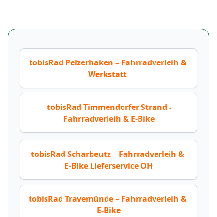
tobisRad Pelzerhaken – Fahrradverleih & 
Werkstatt 
tobisRad Timmendorfer Strand -
Fahrradverleih & E-Bike
tobisRad Scharbeutz – Fahrradverleih & 
E-Bike Lieferservice OH
tobisRad Travemünde – Fahrradverleih & 
E-Bike