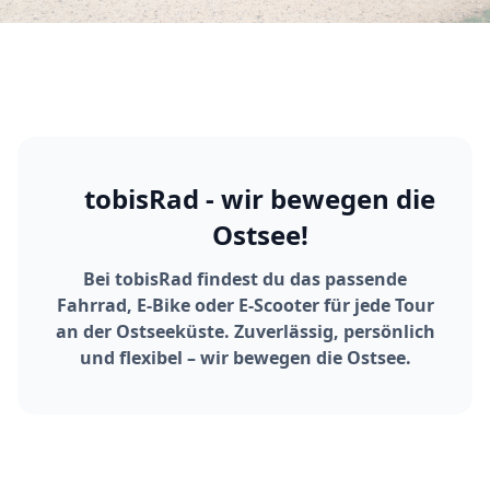
tobisRad - wir bewegen die
Ostsee!
Bei tobisRad findest du das passende
Fahrrad, E-Bike oder E-Scooter für jede Tour
an der Ostseeküste. Zuverlässig, persönlich
und flexibel – wir bewegen die Ostsee.