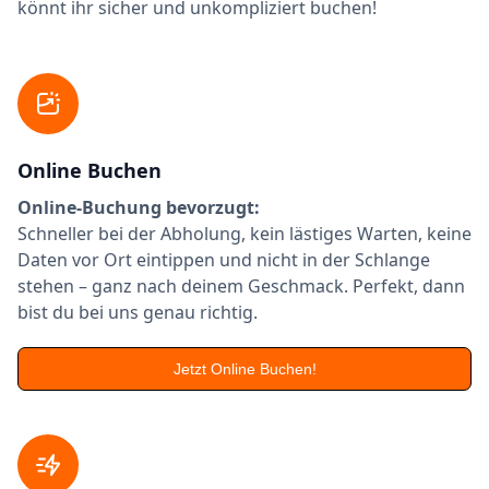
könnt ihr sicher und unkompliziert buchen!
Online Buchen
Online-Buchung bevorzugt:
Schneller bei der Abholung, kein lästiges Warten, keine
Daten vor Ort eintippen und nicht in der Schlange
stehen – ganz nach deinem Geschmack. Perfekt, dann
bist du bei uns genau richtig.
Jetzt Online Buchen!