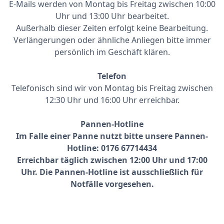
E-Mails werden von Montag bis Freitag zwischen 10:00
Uhr und 13:00 Uhr bearbeitet.
Außerhalb dieser Zeiten erfolgt keine Bearbeitung.
Verlängerungen oder ähnliche Anliegen bitte immer
persönlich im Geschäft klären.
Telefon
Telefonisch sind wir von Montag bis Freitag zwischen
12:30 Uhr und 16:00 Uhr erreichbar.
Pannen-Hotline
Im Falle einer Panne nutzt bitte unsere Pannen-
Hotline: 0176 67714434
Erreichbar täglich zwischen 12:00 Uhr und 17:00
Uhr. Die Pannen-Hotline ist ausschließlich für
Notfälle vorgesehen.