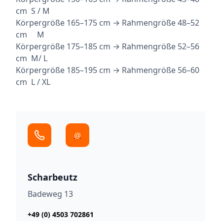
cm S / M
Körpergröße 165–175 cm → Rahmengröße 48–52
cm M
Körpergröße 175–185 cm → Rahmengröße 52–56
cm M/ L
Körpergröße 185–195 cm → Rahmengröße 56–60
cm L / XL
@
Scharbeutz
Badeweg 13
+49 (0) 4503 702861