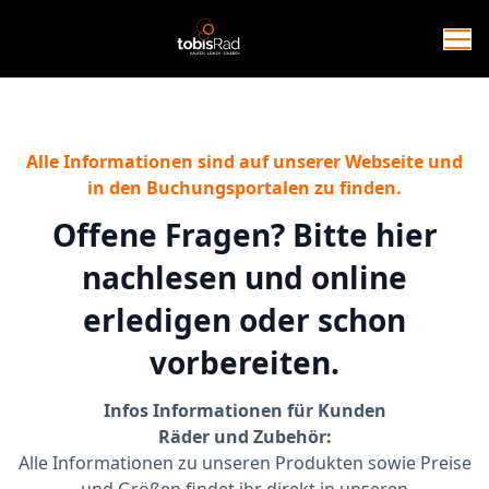
Alle Informationen sind auf unserer Webseite und
in den Buchungsportalen zu finden.
Offene Fragen? Bitte hier
nachlesen und online
erledigen oder schon
vorbereiten.
Infos Informationen für Kunden
Räder und Zubehör:
Alle Informationen zu unseren Produkten sowie Preise