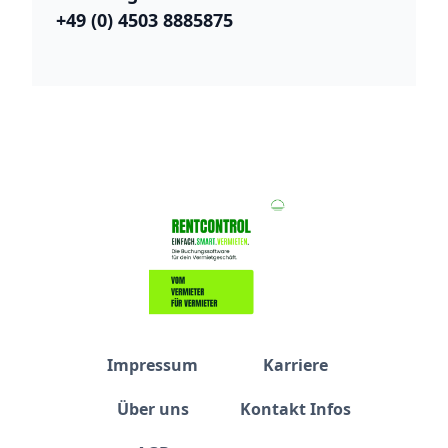
+49 (0) 4503 8885875
Impressum
Karriere
Über uns
Kontakt Infos