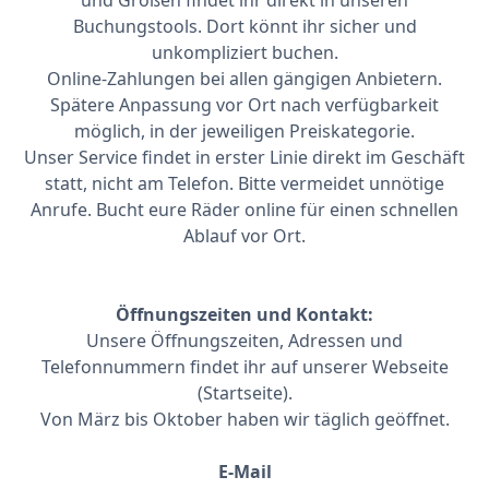
und Größen findet ihr direkt in unseren
Buchungstools. Dort könnt ihr sicher und
unkompliziert buchen.
Online-Zahlungen bei allen gängigen Anbietern.
Spätere Anpassung vor Ort nach verfügbarkeit
möglich, in der jeweiligen Preiskategorie.
Unser Service findet in erster Linie direkt im Geschäft
statt, nicht am Telefon. Bitte vermeidet unnötige
Anrufe. Bucht eure Räder online für einen schnellen
Ablauf vor Ort.
Öffnungszeiten und Kontakt:
Unsere Öffnungszeiten, Adressen und
Telefonnummern findet ihr auf unserer Webseite
(Startseite).
Von März bis Oktober haben wir täglich geöffnet.
E-Mail