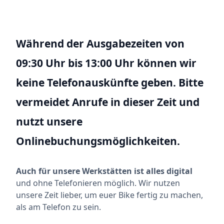
Während der Ausgabezeiten von
09:30 Uhr bis 13:00 Uhr können wir
keine Telefonauskünfte geben. Bitte
vermeidet Anrufe in dieser Zeit und
nutzt unsere
Onlinebuchungsmöglichkeiten.
Auch für unsere Werkstätten ist alles digital
und ohne Telefonieren möglich. Wir nutzen
unsere Zeit lieber, um euer Bike fertig zu machen,
als am Telefon zu sein.