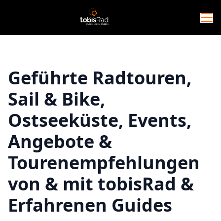
Geführte Radtouren,
Sail & Bike,
Ostseeküste, Events,
Angebote &
Tourenempfehlungen
von & mit tobisRad &
Erfahrenen Guides