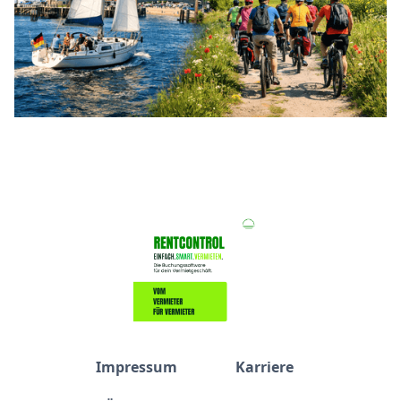
Impressum
Karriere