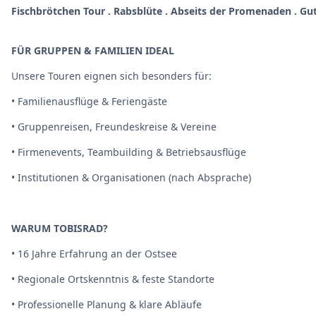
Fischbrötchen Tour . Rabsblüte . Abseits der Promenaden . Gu
FÜR GRUPPEN & FAMILIEN IDEAL
Unsere Touren eignen sich besonders für:
• Familienausflüge & Feriengäste
• Gruppenreisen, Freundeskreise & Vereine
• Firmenevents, Teambuilding & Betriebsausflüge
• Institutionen & Organisationen (nach Absprache)
WARUM TOBISRAD?
• 16 Jahre Erfahrung an der Ostsee
• Regionale Ortskenntnis & feste Standorte
• Professionelle Planung & klare Abläufe