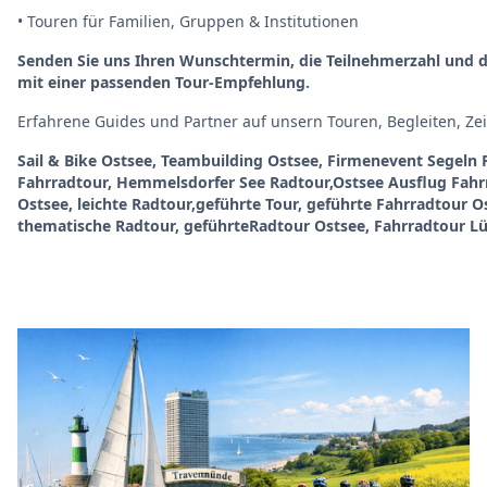
• Touren für Familien, Gruppen & Institutionen
Senden Sie uns Ihren Wunschtermin, die Teilnehmerzahl und d
mit einer passenden Tour-Empfehlung.
Erfahrene Guides und Partner auf unsern Touren, Begleiten, Ze
Sail & Bike Ostsee, Teambuilding Ostsee, Firmenevent Segeln F
Fahrradtour, Hemmelsdorfer See Radtour,Ostsee Ausflug Fahrr
Ostsee, leichte Radtour,geführte Tour, geführte Fahrradtour O
thematische Radtour, geführteRadtour Ostsee, Fahrradtour Lü