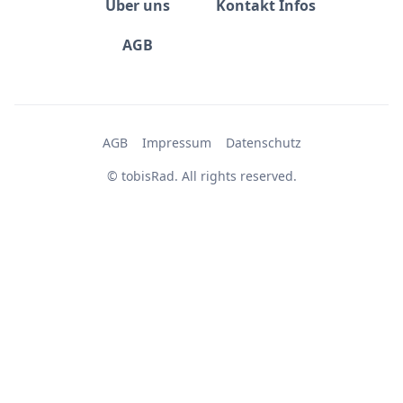
Über uns
Kontakt Infos
AGB
AGB
Impressum
Datenschutz
© tobisRad. All rights reserved.