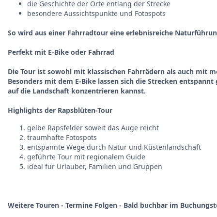
die Geschichte der Orte entlang der Strecke
besondere Aussichtspunkte und Fotospots
So wird aus einer Fahrradtour eine
erlebnisreiche Naturführu
Perfekt mit E-Bike oder Fahrrad
Die Tour ist sowohl mit
klassischen Fahrrädern als auch mit 
Besonders mit dem E-Bike lassen sich die Strecken entspannt
auf die Landschaft konzentrieren kannst.
Highlights der Rapsblüten-Tour
gelbe Rapsfelder soweit das Auge reicht
traumhafte Fotospots
entspannte Wege durch Natur und Küstenlandschaft
geführte Tour mit regionalem Guide
ideal für Urlauber, Familien und Gruppen
Weitere Touren - Termine Folgen - Bald buchbar im Buchungstool