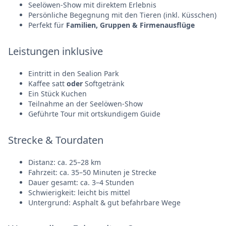
Seelöwen-Show mit direktem Erlebnis
Persönliche Begegnung mit den Tieren (inkl. Küsschen)
Perfekt für
Familien, Gruppen & Firmenausflüge
Leistungen inklusive
Eintritt in den Sealion Park
Kaffee satt
oder
Softgetränk
Ein Stück Kuchen
Teilnahme an der Seelöwen-Show
Geführte Tour mit ortskundigem Guide
Strecke & Tourdaten
Distanz: ca. 25–28 km
Fahrzeit: ca. 35–50 Minuten je Strecke
Dauer gesamt: ca. 3–4 Stunden
Schwierigkeit: leicht bis mittel
Untergrund: Asphalt & gut befahrbare Wege