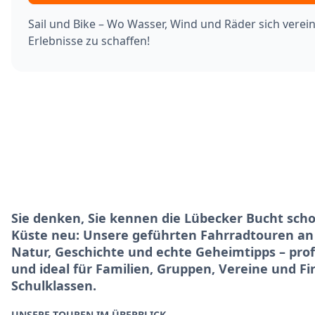
Sail und Bike – Wo Wasser, Wind und Räder sich verei
Erlebnisse zu schaffen!
Sie denken, Sie kennen die Lübecker Bucht scho
Küste neu: Unsere geführten Fahrradtouren an
Natur, Geschichte und echte Geheimtipps – profe
und ideal für Familien, Gruppen, Vereine und F
Schulklassen.
UNSERE TOUREN IM ÜBERBLICK