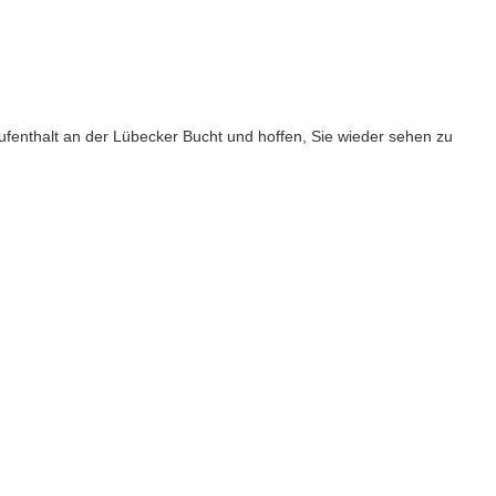
fenthalt an der Lübecker Bucht und hoffen, Sie wieder sehen zu