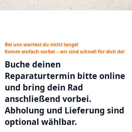
Bei uns wartest du nicht lange!
Komm einfach vorbei – wir sind schnell für dich da!
Buche deinen
Reparaturtermin bitte online
und bring dein Rad
anschließend vorbei.
Abholung und Lieferung sind
optional wählbar.