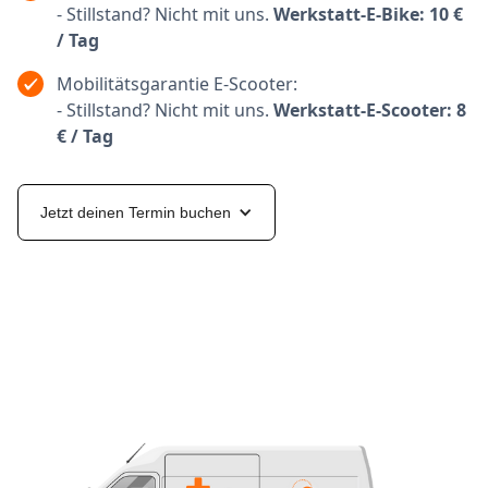
- Stillstand? Nicht mit uns.
Werkstatt-E-Bike: 10 €
/ Tag
Mobilitätsgarantie E-Scooter:
- Stillstand? Nicht mit uns.
Werkstatt-E-Scooter: 8
€ / Tag
Jetzt deinen Termin buchen