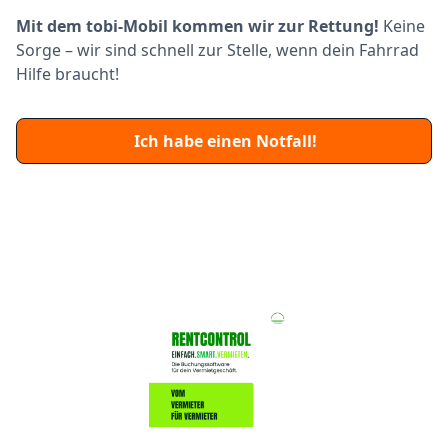
Mit dem tobi-Mobil kommen wir zur Rettung!
Keine
Sorge – wir sind schnell zur Stelle, wenn dein Fahrrad
Hilfe braucht!
Ich habe einen Notfall!