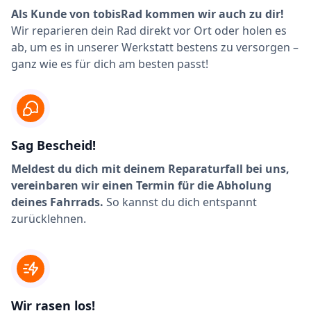
Als Kunde von tobisRad kommen wir auch zu dir!
Wir reparieren dein Rad direkt vor Ort oder holen es
ab, um es in unserer Werkstatt bestens zu versorgen –
ganz wie es für dich am besten passt!
Sag Bescheid!
Meldest du dich mit deinem Reparaturfall bei uns,
vereinbaren wir einen Termin für die Abholung
deines Fahrrads.
So kannst du dich entspannt
zurücklehnen.
Wir rasen los!