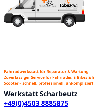
Fahrradwerkstatt für Reparatur & Wartung
Zuverlässiger Service für Fahrräder, E-Bikes & E-
Scooter – schnell, professionell, unkompliziert.
Werkstatt Scharbeutz
+49(0)4503 8885875