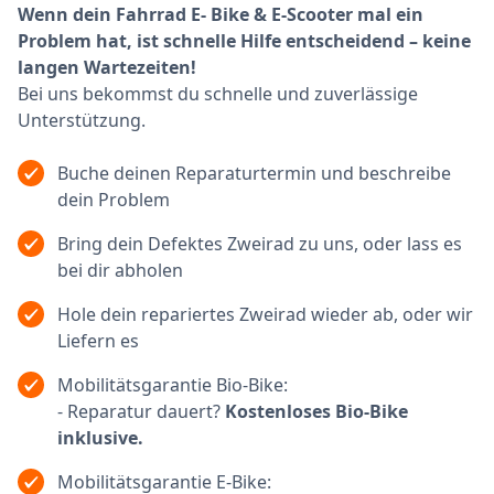
Wenn dein Fahrrad E- Bike & E-Scooter mal ein
Problem hat, ist schnelle Hilfe entscheidend – keine
langen Wartezeiten!
Bei uns bekommst du schnelle und zuverlässige
Unterstützung.
Buche deinen Reparaturtermin und beschreibe
dein Problem
Bring dein Defektes Zweirad zu uns, oder lass es
bei dir abholen
Hole dein repariertes Zweirad wieder ab, oder wir
Liefern es
Mobilitätsgarantie Bio-Bike:
- Reparatur dauert?
Kostenloses Bio-Bike
inklusive.
Mobilitätsgarantie E-Bike: